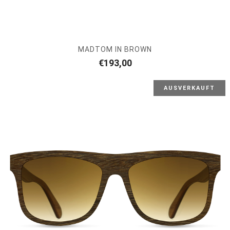
MADTOM IN BROWN
€
193,00
AUSVERKAUFT