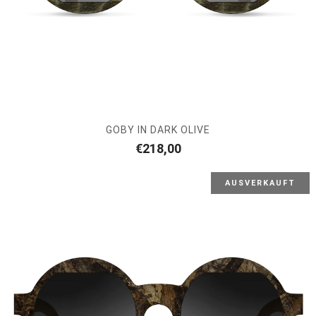
GOBY IN DARK OLIVE
€
218,00
AUSVERKAUFT