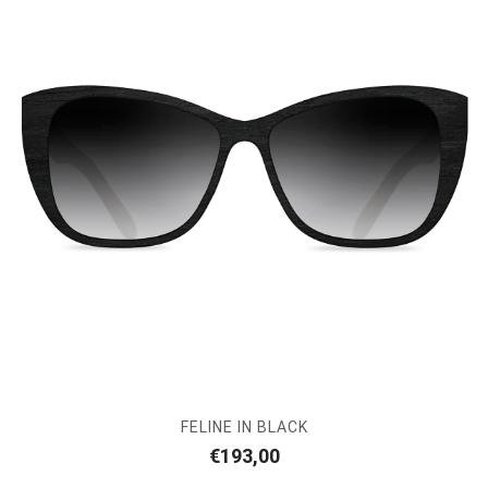
FELINE IN BLACK
€
193,00