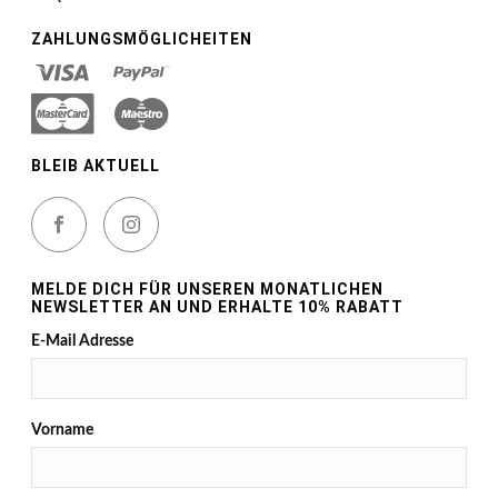
ZAHLUNGSMÖGLICHEITEN
BLEIB AKTUELL
MELDE DICH FÜR UNSEREN MONATLICHEN
NEWSLETTER AN UND ERHALTE 10% RABATT
E-Mail Adresse
Vorname