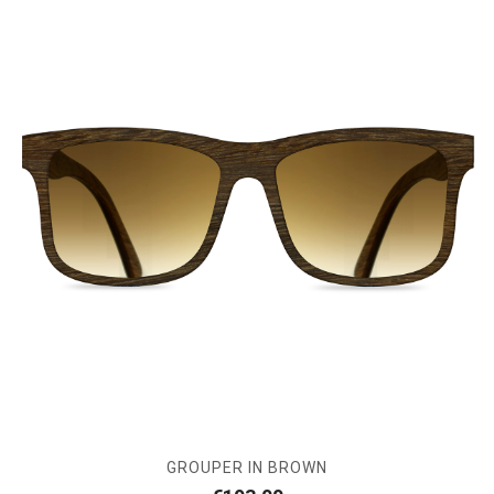
GROUPER IN BROWN