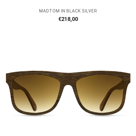
MADTOM IN BLACK SILVER
€
218,00