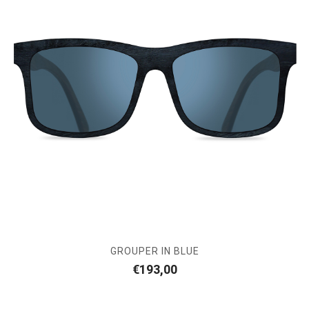
GROUPER IN BLUE
€
193,00