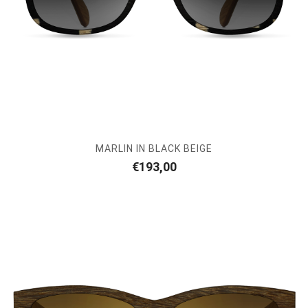
MARLIN IN BLACK BEIGE
€
193,00