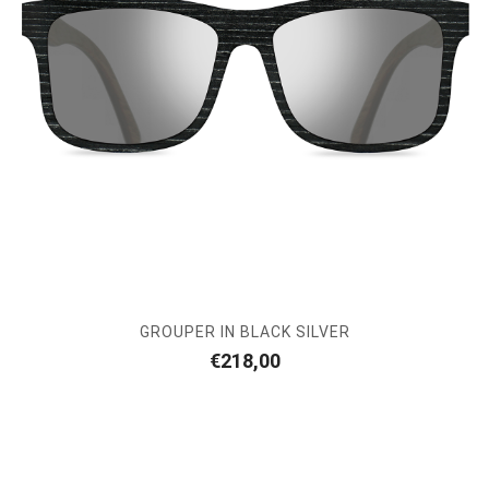
GROUPER IN BLACK SILVER
€
218,00