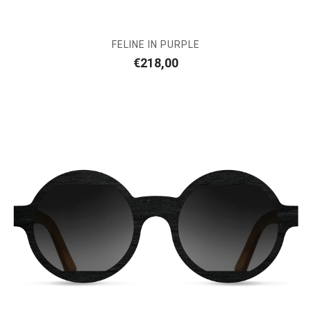
FELINE IN PURPLE
€
218,00