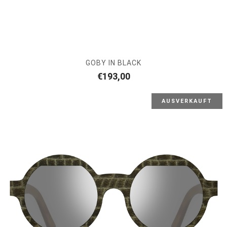
GOBY IN BLACK
€
193,00
AUSVERKAUFT