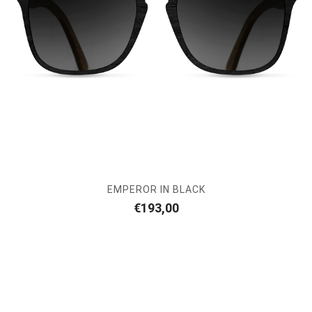
EMPEROR IN BLACK
€
193,00