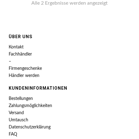
Alle 2 Ergebnisse werden angezeigt
ÜBER UNS
Kontakt
Fachhändler
–
Firmengeschenke
Händler werden
KUNDENINFORMATIONEN
Bestellungen
Zahlungsmöglichkeiten
Versand
Umtausch
Datenschutzerklärung
FAQ