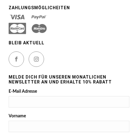
ZAHLUNGSMÖGLICHEITEN
BLEIB AKTUELL
MELDE DICH FÜR UNSEREN MONATLICHEN
NEWSLETTER AN UND ERHALTE 10% RABATT
E-Mail Adresse
Vorname