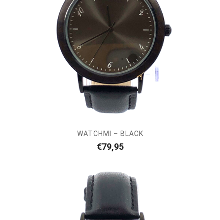
WATCHMI – BLACK
€
79,95