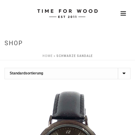
SHOP
HOME
»
SCHWARZE SANDALE