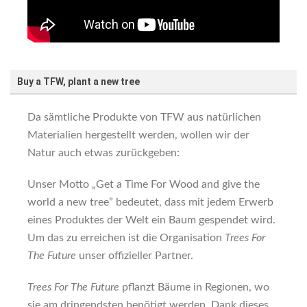
Buy a TFW, plant a new tree
Da sämtliche Produkte von TFW aus natürlichen
Materialien hergestellt werden, wollen wir der
Natur auch etwas zurückgeben:
Unser Motto „Get a Time For Wood and give the
world a new tree” bedeutet, dass mit jedem Erwerb
eines Produktes der Welt ein Baum gespendet wird.
Um das zu erreichen ist die Organisation
Trees For
The Future
unser offizieller Partner.
Trees For The Future
pflanzt Bäume in Regionen, wo
sie am dringendsten benötigt werden. Dank dieses