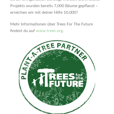
Projekts wurden bereits 7,000 Bäume gepflanzt –
erreichen wir mit deiner Hilfe 10,000?
Mehr Informationen über Trees For The Future
findest du auf
www.trees.org
.