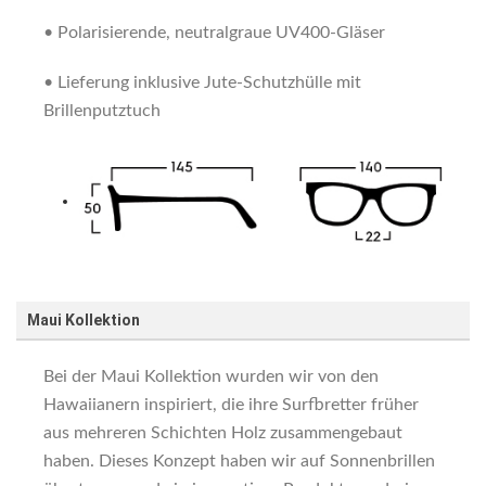
• Polarisierende, neutralgraue UV400-Gläser
• Lieferung inklusive Jute-Schutzhülle mit
Brillenputztuch
Maui Kollektion
Bei der Maui Kollektion wurden wir von den
Hawaiianern inspiriert, die ihre Surfbretter früher
aus mehreren Schichten Holz zusammengebaut
haben. Dieses Konzept haben wir auf Sonnenbrillen