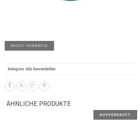
NICHT VORRÄTIG
Kategorie:
Alle Sonnenbrillen
ÄHNLICHE PRODUKTE
AUSVERKAUFT