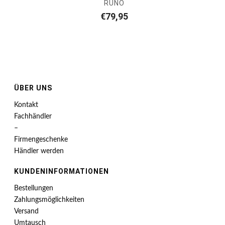
RUNO
€
79,95
ÜBER UNS
Kontakt
Fachhändler
–
Firmengeschenke
Händler werden
KUNDENINFORMATIONEN
Bestellungen
Zahlungsmöglichkeiten
Versand
Umtausch