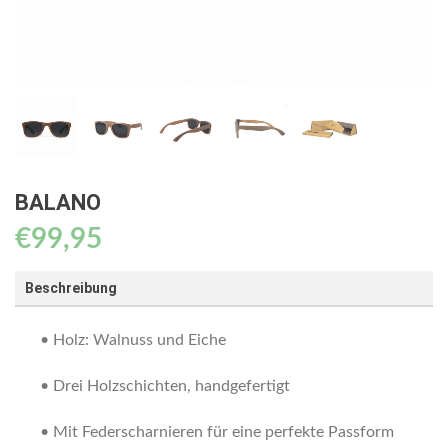
BALANO
€
99,95
Beschreibung
• Holz: Walnuss und Eiche
• Drei Holzschichten, handgefertigt
• Mit Federscharnieren für eine perfekte Passform