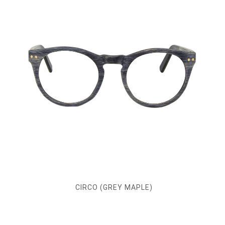
CIRCO (GREY MAPLE)