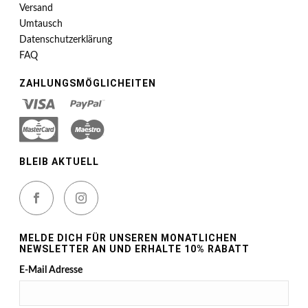
Versand
Umtausch
Datenschutzerklärung
FAQ
ZAHLUNGSMÖGLICHEITEN
BLEIB AKTUELL
MELDE DICH FÜR UNSEREN MONATLICHEN
NEWSLETTER AN UND ERHALTE 10% RABATT
E-Mail Adresse