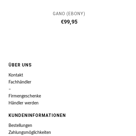
GANO (EBONY)
€
99,95
ÜBER UNS
Kontakt
Fachhändler
–
Firmengeschenke
Händler werden
KUNDENINFORMATIONEN
Bestellungen
Zahlungsmöglichkeiten