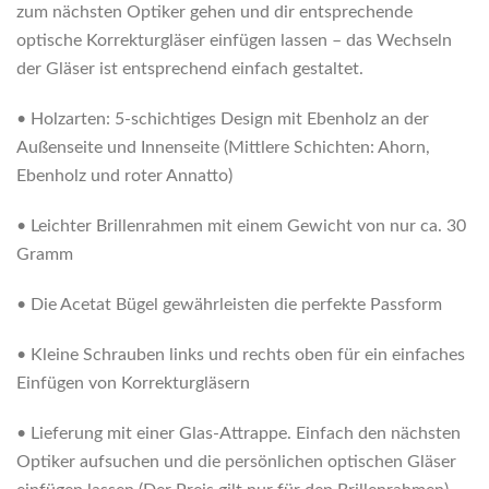
zum nächsten Optiker gehen und dir entsprechende
optische Korrekturgläser einfügen lassen – das Wechseln
der Gläser ist entsprechend einfach gestaltet.
• Holzarten: 5-schichtiges Design mit Ebenholz an der
Außenseite und Innenseite (Mittlere Schichten: Ahorn,
Ebenholz und roter Annatto)
• Leichter Brillenrahmen mit einem Gewicht von nur ca. 30
Gramm
• Die Acetat Bügel gewährleisten die perfekte Passform
• Kleine Schrauben links und rechts oben für ein einfaches
Einfügen von Korrekturgläsern
• Lieferung mit einer Glas-Attrappe. Einfach den nächsten
Optiker aufsuchen und die persönlichen optischen Gläser