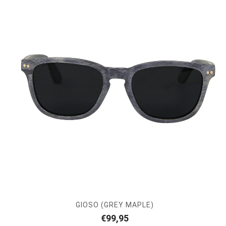
GIOSO (GREY MAPLE)
€
99,95