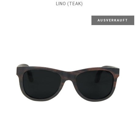
LINO (TEAK)
AUSVERKAUFT