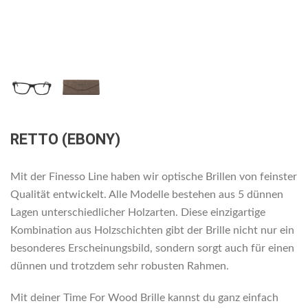
RETTO (EBONY)
Mit der Finesso Line haben wir optische Brillen von feinster
Qualität entwickelt. Alle Modelle bestehen aus 5 dünnen
Lagen unterschiedlicher Holzarten. Diese einzigartige
Kombination aus Holzschichten gibt der Brille nicht nur ein
besonderes Erscheinungsbild, sondern sorgt auch für einen
dünnen und trotzdem sehr robusten Rahmen.
Mit deiner Time For Wood Brille kannst du ganz einfach