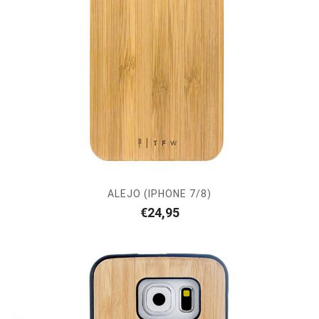
ALEJO (IPHONE 7/8)
€
24,95