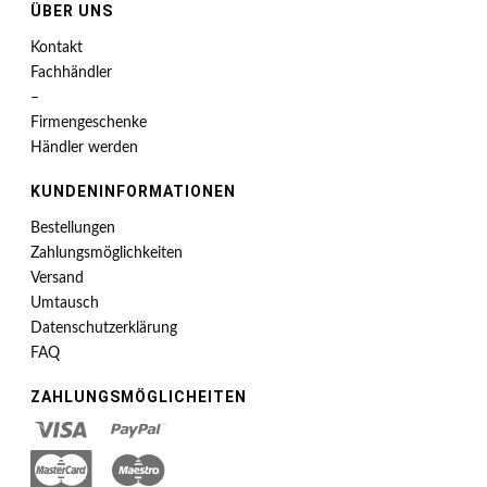
ÜBER UNS
Kontakt
Fachhändler
–
Firmengeschenke
Händler werden
KUNDENINFORMATIONEN
Bestellungen
Zahlungsmöglichkeiten
Versand
Umtausch
Datenschutzerklärung
FAQ
ZAHLUNGSMÖGLICHEITEN