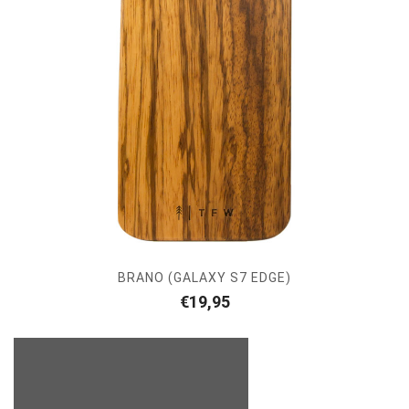
BRANO (GALAXY S7 EDGE)
€
19,95