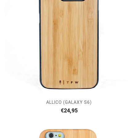
ALLICO (GALAXY S6)
€
24,95