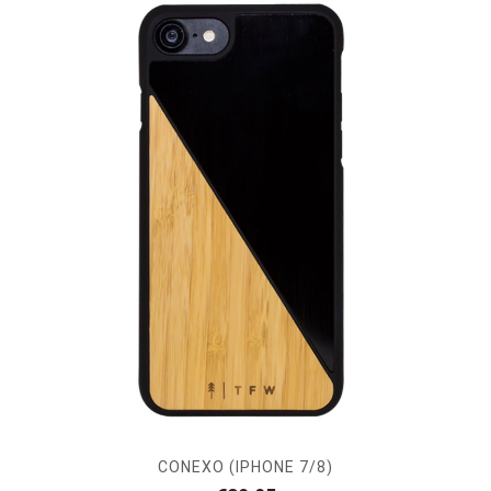
CONEXO (IPHONE 7/8)