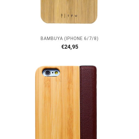
BAMBUYA (IPHONE 6/7/8)
€
24,95