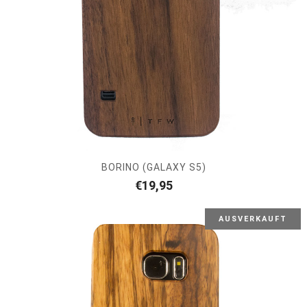
BORINO (GALAXY S5)
€
19,95
AUSVERKAUFT