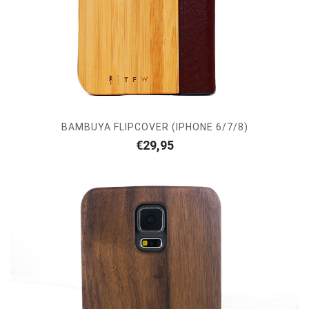
BAMBUYA FLIPCOVER (IPHONE 6/7/8)
€
29,95