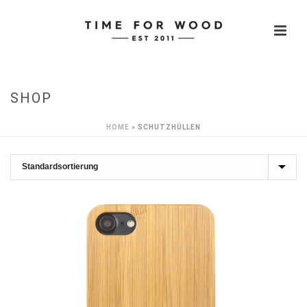
SHOP
HOME
»
SCHUTZHÜLLEN