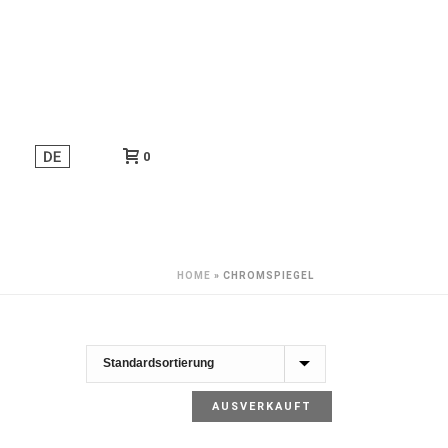
0
HOME
»
CHROMSPIEGEL
AUSVERKAUFT