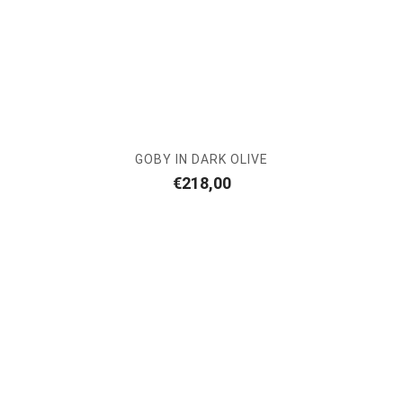
GOBY IN DARK OLIVE
€
218,00