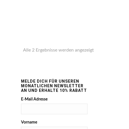
Alle 2 Ergebnisse werden angezeigt
MELDE DICH FÜR UNSEREN
MONATLICHEN NEWSLETTER
AN UND ERHALTE 10% RABATT
E-Mail Adresse
Vorname