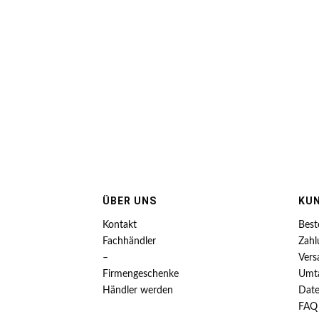
ÜBER UNS
KU
Kontakt
Best
Fachhändler
Zahl
–
Vers
Firmengeschenke
Umt
Händler werden
Date
FAQ