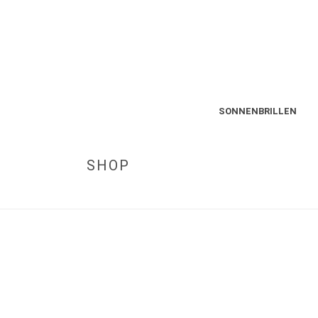
SONNENBRILLEN
SHOP