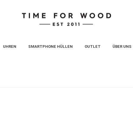
UHREN
SMARTPHONE HÜLLEN
OUTLET
ÜBER UNS