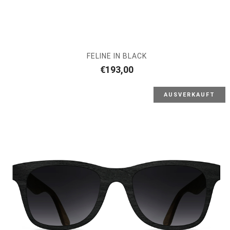
FELINE IN BLACK
€
193,00
AUSVERKAUFT