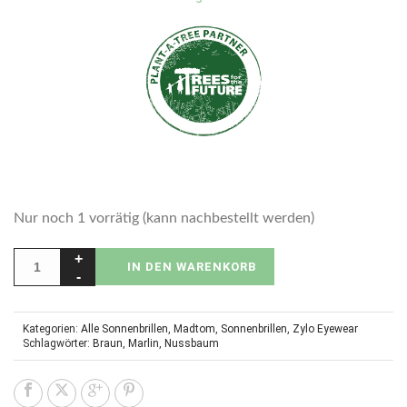
Nur noch 1 vorrätig (kann nachbestellt werden)
IN DEN WARENKORB
Kategorien:
Alle Sonnenbrillen
,
Madtom
,
Sonnenbrillen
,
Zylo Eyewear
Schlagwörter:
Braun
,
Marlin
,
Nussbaum