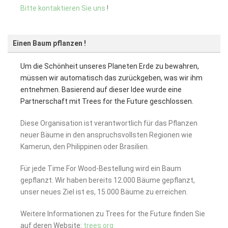
Bitte kontaktieren Sie uns
!
Einen Baum pflanzen !
Um die Schönheit unseres Planeten Erde zu bewahren,
müssen wir automatisch das zurückgeben, was wir ihm
entnehmen. Basierend auf dieser Idee wurde eine
Partnerschaft mit Trees for the Future geschlossen.
Diese Organisation ist verantwortlich für das Pflanzen
neuer Bäume in den anspruchsvollsten Regionen wie
Kamerun, den Philippinen oder Brasilien.
Für jede Time For Wood-Bestellung wird ein Baum
gepflanzt. Wir haben bereits 12.000 Bäume gepflanzt,
unser neues Ziel ist es, 15.000 Bäume zu erreichen.
Weitere Informationen zu Trees for the Future finden Sie
auf deren Website:
trees.org