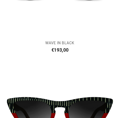
WAVE IN BLACK
€
193,00