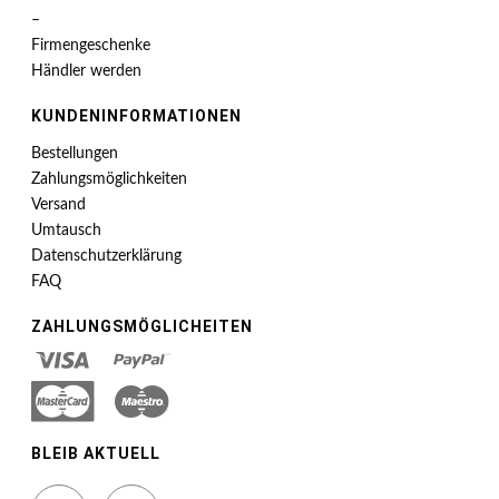
–
Firmengeschenke
Händler werden
KUNDENINFORMATIONEN
Bestellungen
Zahlungsmöglichkeiten
Versand
Umtausch
Datenschutzerklärung
FAQ
ZAHLUNGSMÖGLICHEITEN
BLEIB AKTUELL