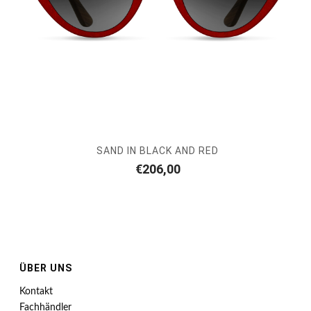
SAND IN BLACK AND RED
€
206,00
ÜBER UNS
Kontakt
Fachhändler