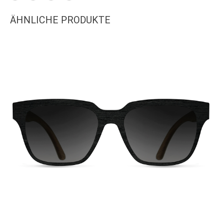
ÄHNLICHE PRODUKTE