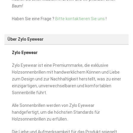
Baum!
Haben Sie eine Frage ?
Bitte kontaktieren Sie uns
!
Über Zylo Eyewear
Zylo Eyewear
Zylo Eyewear ist eine Premiummarke, die exklusive
Holzsonnenbrillen mit handwerklichem Können und Liebe
zum Design und zur Nachhaltigkeit herstellt, was zu einer
einzigartigen, unverwechselbaren und komfortablen
Sonnenbrille führt.
Alle Sonnenbrillen werden von Zylo Eyewear
handgefertigt, um die höchsten Standards für
Holzsonnenbrillen zu erfüllen.
Die Liebe und Aufmerksamkeit für das Produkt spiegelt