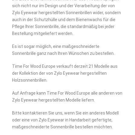
sich nicht nur im Design und der Verarbeitung der von
Zylo Eyewear hergestellten Sonnenbrillen wider, sondern
auch in der Schutzhülle und dem Bienenwachs für die
Pflege Ihrer Sonnenbrille, die standardmäßig bei jeder
Bestellung mitgeliefert werden.
Es ist sogar möglich, eine maßgeschneiderte
Sonnenbrille ganz nach Ihren Wünschen zu bestellen.
Time For Wood Europe verkauft derzeit 21 Modelle aus
der Kollektion der von Zylo Eyewear hergestellten
Holzsonnenbrillen.
Auf Anfrage kann Time For Wood Europe alle anderen von
Zylo Eyewear hergestellten Modelle liefern.
Bitte kontaktieren Sie uns, wenn Sie ein anderes Modell
oder eine von Zylo Eyewear in Handarbeit gefertigte,
maßgeschneiderte Sonnenbrille bestellen möchten.