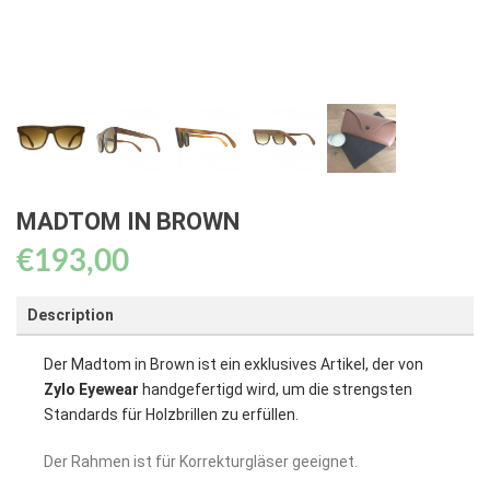
MADTOM IN BROWN
€
193,00
Description
Der Madtom in Brown ist ein exklusives Artikel, der von
Zylo Eyewear
handgefertigd wird, um die strengsten
Standards für Holzbrillen zu erfüllen.
Der Rahmen ist für Korrekturgläser geeignet.