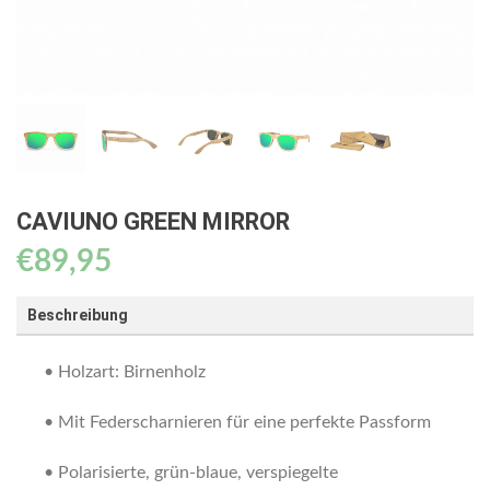
CAVIUNO GREEN MIRROR
€
89,95
Beschreibung
• Holzart: Birnenholz
• Mit Federscharnieren für eine perfekte Passform
• Polarisierte, grün-blaue, verspiegelte