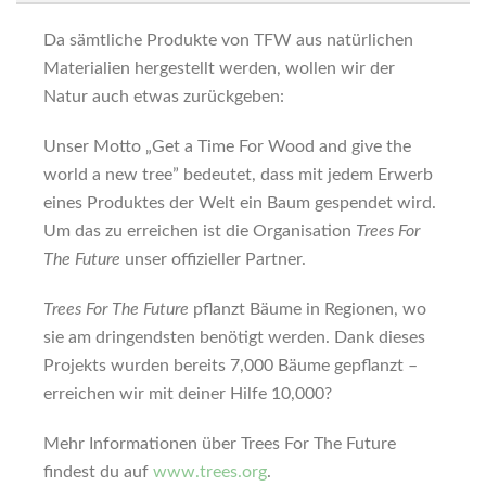
Da sämtliche Produkte von TFW aus natürlichen
Materialien hergestellt werden, wollen wir der
Natur auch etwas zurückgeben:
Unser Motto „Get a Time For Wood and give the
world a new tree” bedeutet, dass mit jedem Erwerb
eines Produktes der Welt ein Baum gespendet wird.
Um das zu erreichen ist die Organisation
Trees For
The Future
unser offizieller Partner.
Trees For The Future
pflanzt Bäume in Regionen, wo
sie am dringendsten benötigt werden. Dank dieses
Projekts wurden bereits 7,000 Bäume gepflanzt –
erreichen wir mit deiner Hilfe 10,000?
Mehr Informationen über Trees For The Future
findest du auf
www.trees.org
.