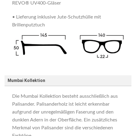
REVO® UV400-Gläser
• Lieferung inklusive Jute-Schutzhülle mit
Brillenputztuch
Mumbai Kollektion
Die Mumbai Kollektion besteht ausschließlich aus
Palisander. Palisanderholz ist leicht erkennbar
aufgrund der unregelmäßigen Faserung und den
dunklen Adern in der Oberfläche. Ein zusätzliches
Merkmal von Palisander sind die verschiedenen
Farbtöne.