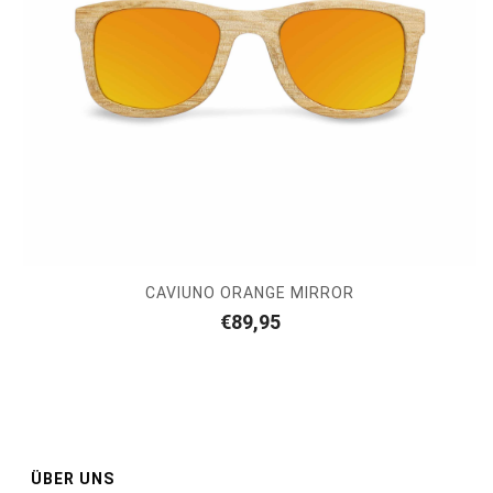
CAVIUNO ORANGE MIRROR
€
89,95
ÜBER UNS