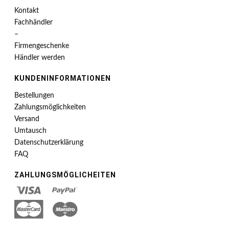
Kontakt
Fachhändler
–
Firmengeschenke
Händler werden
KUNDENINFORMATIONEN
Bestellungen
Zahlungsmöglichkeiten
Versand
Umtausch
Datenschutzerklärung
FAQ
ZAHLUNGSMÖGLICHEITEN