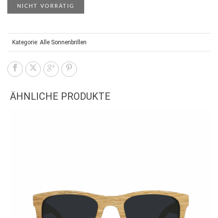
NICHT VORRÄTIG
Kategorie:
Alle Sonnenbrillen
ÄHNLICHE PRODUKTE