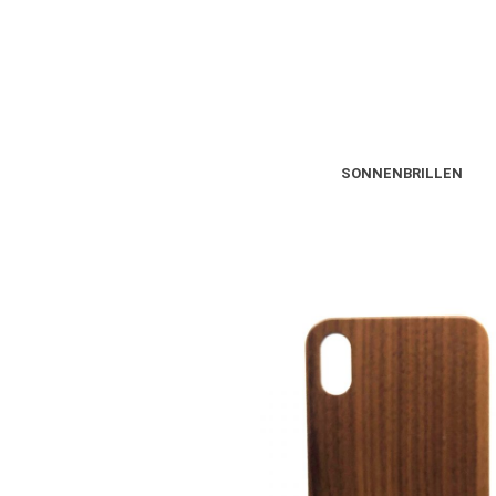
SONNENBRILLEN