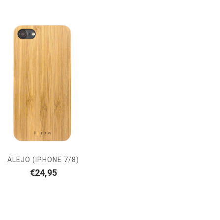
ALEJO (IPHONE 7/8)
€
24,95