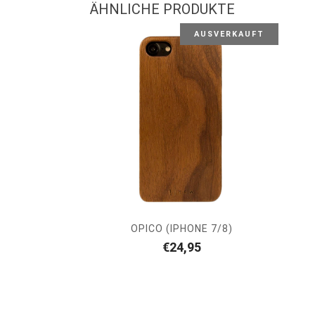
ÄHNLICHE PRODUKTE
AUSVERKAUFT
OPICO (IPHONE 7/8)
€
24,95